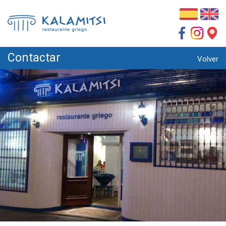
Contactar
Volver