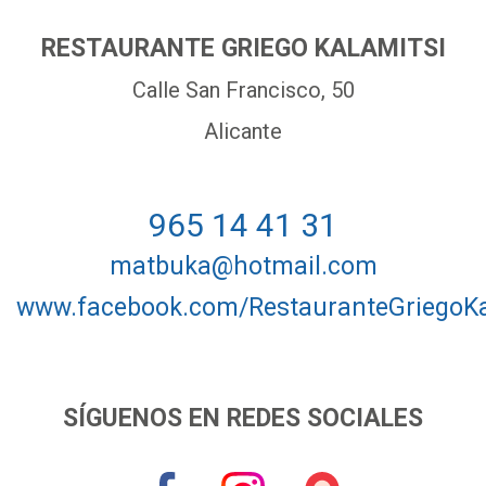
RESTAURANTE GRIEGO KALAMITSI
Calle San Francisco, 50
Alicante
965 14 41 31
matbuka@hotmail.com
www.facebook.com/RestauranteGriegoKa
SÍGUENOS EN REDES SOCIALES